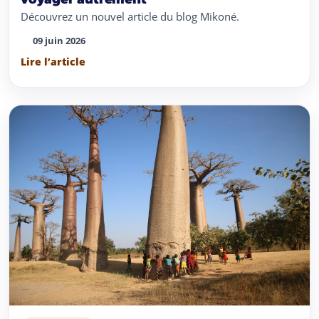
Découvrez un nouvel article du blog Mikoné.
09 juin 2026
Lire l’article