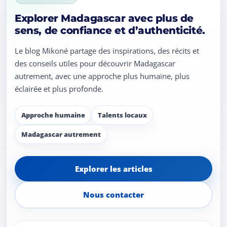
Explorer Madagascar avec plus de
sens, de confiance et d’authenticité.
Le blog Mikoné partage des inspirations, des récits et
des conseils utiles pour découvrir Madagascar
autrement, avec une approche plus humaine, plus
éclairée et plus profonde.
Approche humaine
Talents locaux
Madagascar autrement
Explorer les articles
Nous contacter