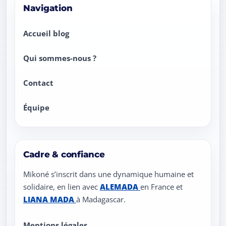
Navigation
Accueil blog
Qui sommes-nous ?
Contact
Équipe
Cadre & confiance
Mikoné s’inscrit dans une dynamique humaine et
solidaire, en lien avec
ALEMADA
en France et
LIANA MADA
à Madagascar.
Liens légaux
Mentions légales