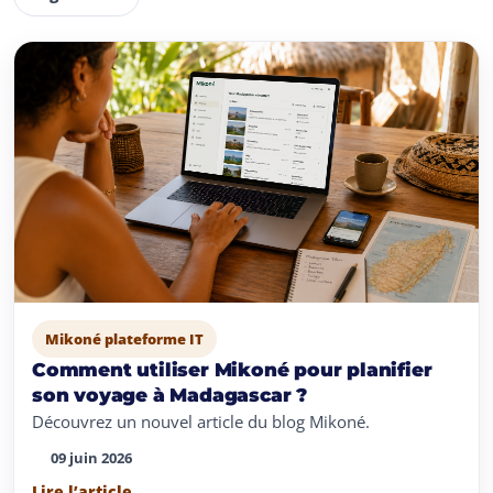
Mikoné plateforme IT
Comment utiliser Mikoné pour planifier
son voyage à Madagascar ?
Découvrez un nouvel article du blog Mikoné.
09 juin 2026
Lire l’article