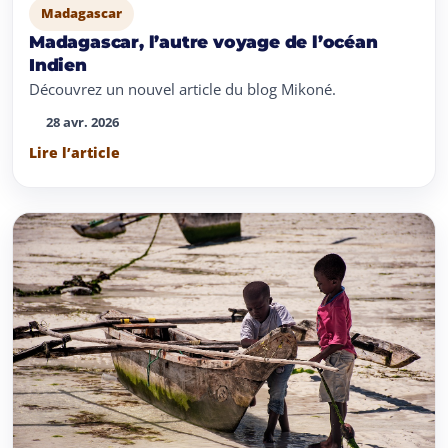
Madagascar
Madagascar, l’autre voyage de l’océan
Indien
Découvrez un nouvel article du blog Mikoné.
28 avr. 2026
Lire l’article