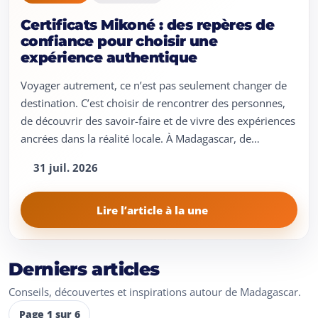
Certificats Mikoné : des repères de
confiance pour choisir une
expérience authentique
Voyager autrement, ce n’est pas seulement changer de
destination. C’est choisir de rencontrer des personnes,
de découvrir des savoir-faire et de vivre des expériences
ancrées dans la réalité locale. À Madagascar, de…
31 juil. 2026
Lire l’article à la une
Derniers articles
Conseils, découvertes et inspirations autour de Madagascar.
Page 1 sur 6