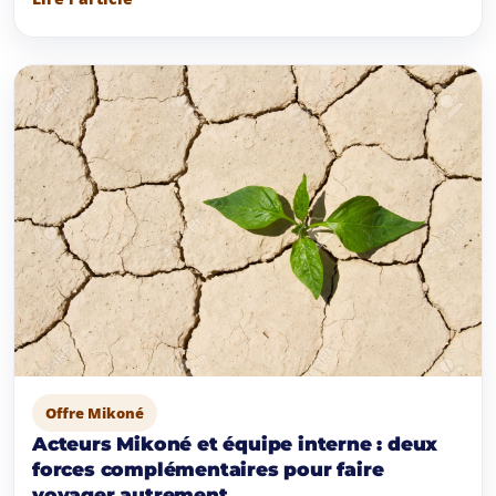
Offre Mikoné
Acteurs Mikoné et équipe interne : deux
forces complémentaires pour faire
voyager autrement