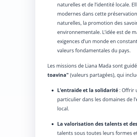
naturelles et de l’identité locale. 
modernes dans cette préservation
naturelles, la promotion des savoi
environnementale. L’idée est de ma
exigences d’un monde en constante
valeurs fondamentales du pays.
Les missions de Liana Mada sont guidé
toavina"
(valeurs partagées), qui inclu
L’entraide et la solidarité
: Offrir
particulier dans les domaines de 
local.
La valorisation des talents et des
talents sous toutes leurs formes e