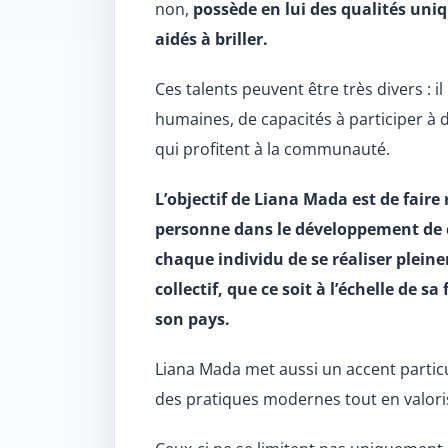
non,
possède en lui des qualités uniq
aidés à briller.
Ces talents peuvent être très divers : 
humaines, de capacités à participer à 
qui profitent à la communauté.
L’objectif de Liana Mada est de faire
personne dans le développement de ce
chaque individu de se réaliser pleine
collectif, que ce soit à l’échelle de s
son pays.
Liana Mada met aussi un accent particul
des pratiques modernes tout en valori