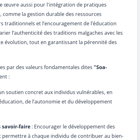
Elle œuvre aussi pour l'intégration de pratiques
, comme la gestion durable des ressources
rs traditionnels et l’encouragement de l’éducation
rier l’authenticité des traditions malgaches avec les
 évolution, tout en garantissant la pérennité des
es par des valeurs fondamentales dites
"Soa-
ent :
 un soutien concret aux individus vulnérables, en
l’éducation, de l’autonomie et du développement
 savoir-faire
: Encourager le développement des
t permettre à chaque individu de contribuer au bien-