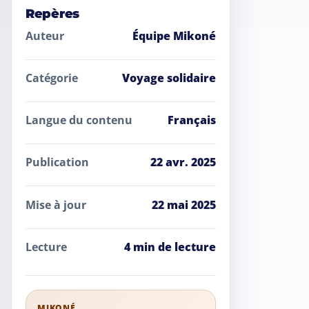
Repères
Auteur
Équipe Mikoné
Catégorie
Voyage solidaire
Langue du contenu
Français
Publication
22 avr. 2025
Mise à jour
22 mai 2025
Lecture
4 min de lecture
MIKONÉ