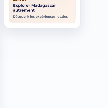
Explorer Madagascar
autrement
Découvrir les expériences locales