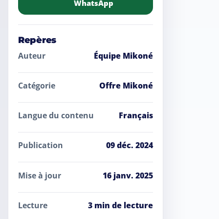
WhatsApp
Repères
Auteur
Équipe Mikoné
Catégorie
Offre Mikoné
Langue du contenu
Français
Publication
09 déc. 2024
Mise à jour
16 janv. 2025
Lecture
3 min de lecture