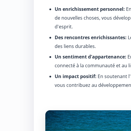
Un enrichissement personnel:
En
de nouvelles choses, vous dévelop
d'esprit.
Des rencontres enrichissantes:
L
des liens durables.
Un sentiment d'appartenance:
En
connecté à la communauté et au li
Un impact positif:
En soutenant l'
vous contribuez au développement