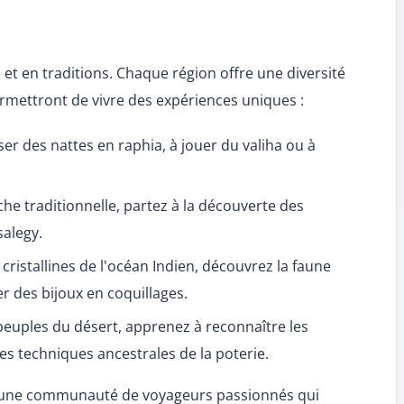
 et en traditions. Chaque région offre une diversité
rmettront de vivre des expériences uniques :
er des nattes en raphia, à jouer du valiha ou à
che traditionnelle, partez à la découverte des
alegy.
cristallines de l'océan Indien, découvrez la faune
r des bijoux en coquillages.
peuples du désert, apprenez à reconnaître les
es techniques ancestrales de la poterie.
z une communauté de voyageurs passionnés qui