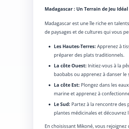
Madagascar : Un Terrain de Jeu Idéal
Madagascar est une île riche en talents
de paysages et de cultures qui vous pe
Les Hautes-Terres:
Apprenez à tiss
préparer des plats traditionnels.
La côte Ouest:
Initiez-vous à la pê
baobabs ou apprenez à danser le s
La côte Est:
Plongez dans les eaux 
marine et apprenez à confectionne
Le Sud:
Partez à la rencontre des 
plantes médicinales et découvrez l
En choisissant Mikoné, vous rejoigne