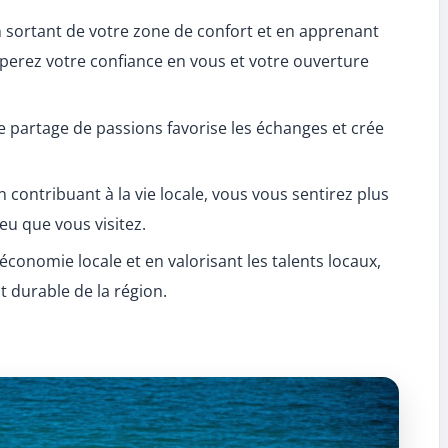
 sortant de votre zone de confort et en apprenant
perez votre confiance en vous et votre ouverture
e partage de passions favorise les échanges et crée
 contribuant à la vie locale, vous vous sentirez plus
eu que vous visitez.
économie locale et en valorisant les talents locaux,
 durable de la région.