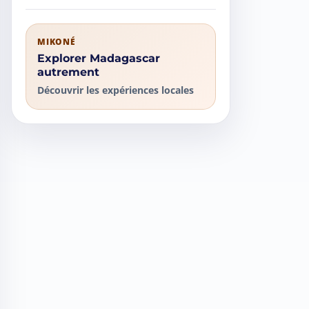
MIKONÉ
Explorer Madagascar
autrement
Découvrir les expériences locales