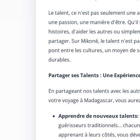
Le talent, ce n'est pas seulement une ap
une passion, une manière d'être. Qu'il 
histoires, d'aider les autres ou simpl
partager. Sur Mikoné, le talent n'est 
pont entre les cultures, un moyen de s
durables.
Partager ses Talents : Une Expérienc
En partageant nos talents avec les autr
votre voyage à Madagascar, vous aurez
Apprendre de nouveaux talents:
guérisseurs traditionnels... chacun
apprenant à leurs côtés, vous dé