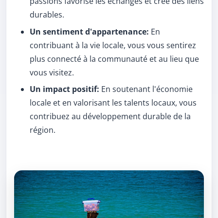
passions favorise les échanges et crée des liens
durables.
Un sentiment d'appartenance:
En
contribuant à la vie locale, vous vous sentirez
plus connecté à la communauté et au lieu que
vous visitez.
Un impact positif:
En soutenant l'économie
locale et en valorisant les talents locaux, vous
contribuez au développement durable de la
région.