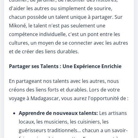
d'aider les autres ou simplement de sourire,
chacun possède un talent unique à partager. Sur
Mikoné, le talent n'est pas seulement une
compétence individuelle, c'est un pont entre les
cultures, un moyen de se connecter avec les autres
et de créer des liens durables.
Partager ses Talents : Une Expérience Enrichie
En partageant nos talents avec les autres, nous
créons des liens forts et durables. Lors de votre
voyage à Madagascar, vous aurez l'opportunité de :
Apprendre de nouveaux talents:
Les artisans
locaux, les musiciens, les cuisiniers, les
guérisseurs traditionnels... chacun a un savoir-