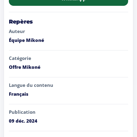
Repères
Auteur
Équipe Mikoné
Catégorie
Offre Mikoné
Langue du contenu
Français
Publication
09 déc. 2024