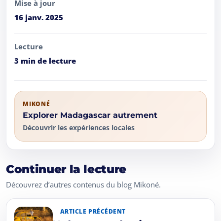
Mise à jour
16 janv. 2025
Lecture
3 min de lecture
MIKONÉ
Explorer Madagascar autrement
Découvrir les expériences locales
Continuer la lecture
Découvrez d’autres contenus du blog Mikoné.
ARTICLE PRÉCÉDENT