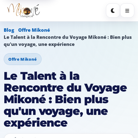
Sombre
Blog
Offre Mikoné
Le Talent à la Rencontre du Voyage Mikoné : Bien plus
qu'un voyage, une expérience
Offre Mikoné
Le Talent à la
Rencontre du Voyage
Mikoné : Bien plus
qu'un voyage, une
expérience