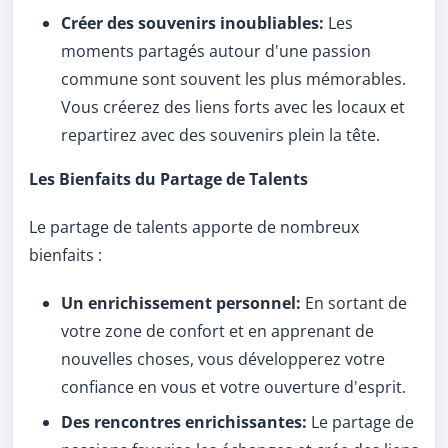
Créer des souvenirs inoubliables:
Les
moments partagés autour d'une passion
commune sont souvent les plus mémorables.
Vous créerez des liens forts avec les locaux et
repartirez avec des souvenirs plein la tête.
Les Bienfaits du Partage de Talents
Le partage de talents apporte de nombreux
bienfaits :
Un enrichissement personnel:
En sortant de
votre zone de confort et en apprenant de
nouvelles choses, vous développerez votre
confiance en vous et votre ouverture d'esprit.
Des rencontres enrichissantes:
Le partage de