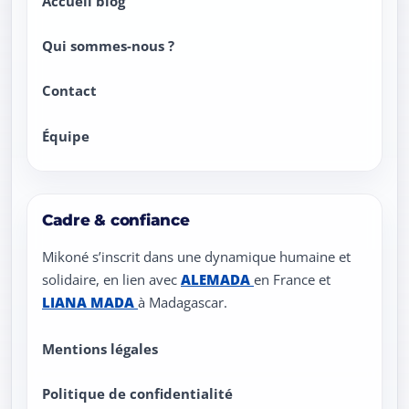
Accueil blog
Qui sommes-nous ?
Contact
Équipe
Cadre & confiance
Mikoné s’inscrit dans une dynamique humaine et
solidaire, en lien avec
ALEMADA
en France et
LIANA MADA
à Madagascar.
Liens légaux
Mentions légales
Politique de confidentialité