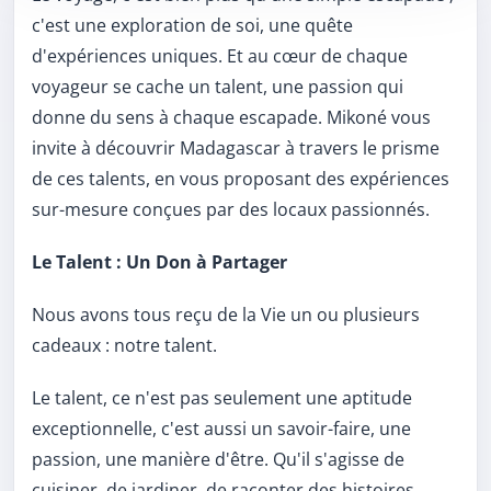
c'est une exploration de soi, une quête
d'expériences uniques. Et au cœur de chaque
voyageur se cache un talent, une passion qui
donne du sens à chaque escapade. Mikoné vous
invite à découvrir Madagascar à travers le prisme
de ces talents, en vous proposant des expériences
sur-mesure conçues par des locaux passionnés.
Le Talent : Un Don à Partager
Nous avons tous reçu de la Vie un ou plusieurs
cadeaux : notre talent.
Le talent, ce n'est pas seulement une aptitude
exceptionnelle, c'est aussi un savoir-faire, une
passion, une manière d'être. Qu'il s'agisse de
cuisiner, de jardiner, de raconter des histoires,