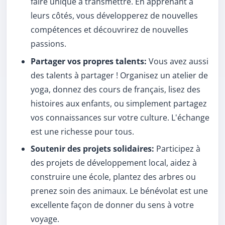
faire unique à transmettre. En apprenant à
leurs côtés, vous développerez de nouvelles
compétences et découvrirez de nouvelles
passions.
Partager vos propres talents:
Vous avez aussi
des talents à partager ! Organisez un atelier de
yoga, donnez des cours de français, lisez des
histoires aux enfants, ou simplement partagez
vos connaissances sur votre culture. L'échange
est une richesse pour tous.
Soutenir des projets solidaires:
Participez à
des projets de développement local, aidez à
construire une école, plantez des arbres ou
prenez soin des animaux. Le bénévolat est une
excellente façon de donner du sens à votre
voyage.