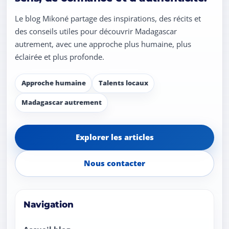
Le blog Mikoné partage des inspirations, des récits et
des conseils utiles pour découvrir Madagascar
autrement, avec une approche plus humaine, plus
éclairée et plus profonde.
Approche humaine
Talents locaux
Madagascar autrement
Explorer les articles
Nous contacter
Navigation