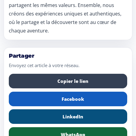
partagent les mêmes valeurs. Ensemble, nous
créons des expériences uniques et authentiques,
où le partage et la découverte sont au cœur de
chaque aventure.
Partager
Envoyez cet article à votre réseau.
Copier le lien
Facebook
LinkedIn
WhatsApp