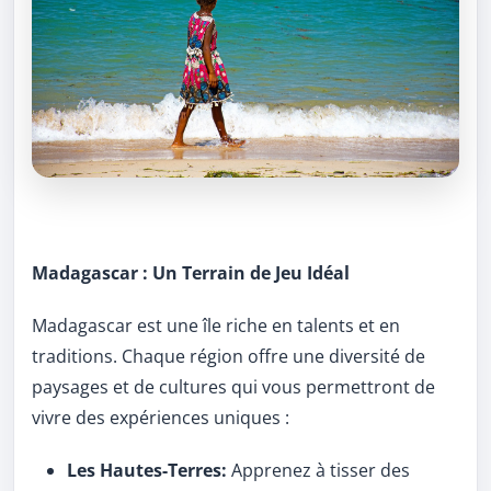
Madagascar : Un Terrain de Jeu Idéal
Madagascar est une île riche en talents et en
traditions. Chaque région offre une diversité de
paysages et de cultures qui vous permettront de
vivre des expériences uniques :
Les Hautes-Terres:
Apprenez à tisser des