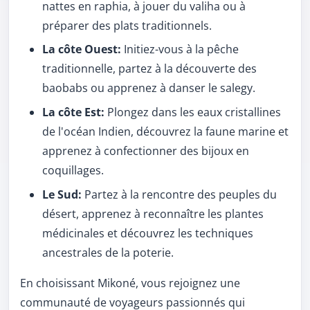
nattes en raphia, à jouer du valiha ou à
préparer des plats traditionnels.
La côte Ouest:
Initiez-vous à la pêche
traditionnelle, partez à la découverte des
baobabs ou apprenez à danser le salegy.
La côte Est:
Plongez dans les eaux cristallines
de l'océan Indien, découvrez la faune marine et
apprenez à confectionner des bijoux en
coquillages.
Le Sud:
Partez à la rencontre des peuples du
désert, apprenez à reconnaître les plantes
médicinales et découvrez les techniques
ancestrales de la poterie.
En choisissant Mikoné, vous rejoignez une
communauté de voyageurs passionnés qui