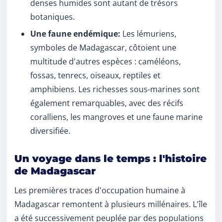
denses humides sont autant de trésors
botaniques.
Une faune endémique:
Les lémuriens,
symboles de Madagascar, côtoient une
multitude d'autres espèces : caméléons,
fossas, tenrecs, oiseaux, reptiles et
amphibiens. Les richesses sous-marines sont
également remarquables, avec des récifs
coralliens, les mangroves et une faune marine
diversifiée.
Un voyage dans le temps : l'histoire
de Madagascar
Les premières traces d'occupation humaine à
Madagascar remontent à plusieurs millénaires. L'île
a été successivement peuplée par des populations