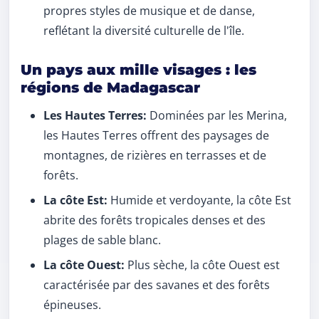
propres styles de musique et de danse,
reflétant la diversité culturelle de l'île.
Un pays aux mille visages : les
régions de Madagascar
Les Hautes Terres:
Dominées par les Merina,
les Hautes Terres offrent des paysages de
montagnes, de rizières en terrasses et de
forêts.
La côte Est:
Humide et verdoyante, la côte Est
abrite des forêts tropicales denses et des
plages de sable blanc.
La côte Ouest:
Plus sèche, la côte Ouest est
caractérisée par des savanes et des forêts
épineuses.