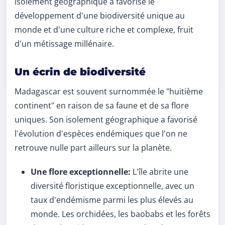
isolement géographique a favorisé le
développement d'une biodiversité unique au
monde et d'une culture riche et complexe, fruit
d'un métissage millénaire.
Un écrin de biodiversité
Madagascar est souvent surnommée le "huitième
continent" en raison de sa faune et de sa flore
uniques. Son isolement géographique a favorisé
l'évolution d'espèces endémiques que l'on ne
retrouve nulle part ailleurs sur la planète.
Une flore exceptionnelle:
L'île abrite une
diversité floristique exceptionnelle, avec un
taux d'endémisme parmi les plus élevés au
monde. Les orchidées, les baobabs et les forêts