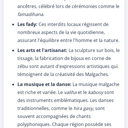
ancêtres, célébré lors de cérémonies comme le
famadihana
.
Les fady:
Ces interdits locaux régissent de
nombreux aspects de la vie quotidienne,
assurant l'équilibre entre l'homme et la nature.
Les arts et l'artisanat:
La sculpture sur bois, le
tissage, la fabrication de bijoux en corne de
zébu sont autant d'expressions artistiques qui
témoignent de la créativité des Malgaches.
La musique et la danse:
La musique malgache
est riche et variée. Le
valiha
et le
kabosy
sont
des instruments emblématiques. Les danses
traditionnelles, comme le
hira gasy
, sont
souvent accompagnées de chants
polyphoniques. Chaque région possède ses