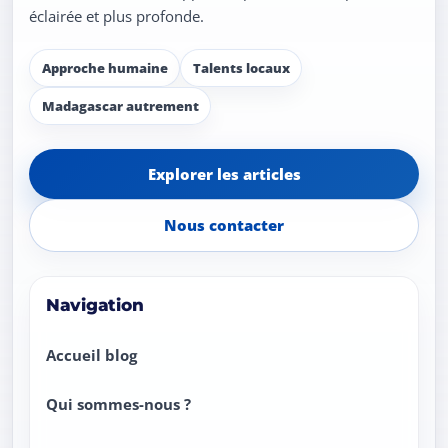
éclairée et plus profonde.
Approche humaine
Talents locaux
Madagascar autrement
Explorer les articles
Nous contacter
Navigation
Accueil blog
Qui sommes-nous ?