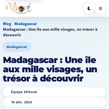
Sombre
Blog
Madagascar
Madagascar : Une île aux mille visages, un trésor à
découvrir
Madagascar
Madagascar : Une île
aux mille visages, un
trésor à découvrir
Équipe Mikoné
16 déc. 2024