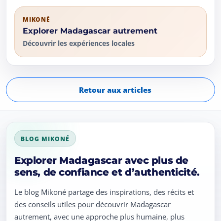
MIKONÉ
Explorer Madagascar autrement
Découvrir les expériences locales
Retour aux articles
BLOG MIKONÉ
Explorer Madagascar avec plus de
sens, de confiance et d’authenticité.
Le blog Mikoné partage des inspirations, des récits et
des conseils utiles pour découvrir Madagascar
autrement, avec une approche plus humaine, plus