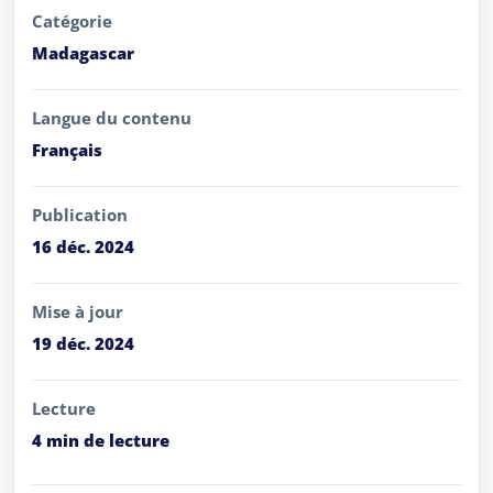
Catégorie
Madagascar
Langue du contenu
Français
Publication
16 déc. 2024
Mise à jour
19 déc. 2024
Lecture
4 min de lecture