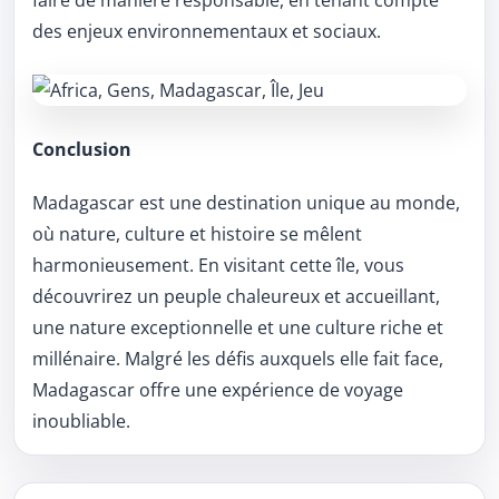
faire de manière responsable, en tenant compte
des enjeux environnementaux et sociaux.
Conclusion
Madagascar est une destination unique au monde,
où nature, culture et histoire se mêlent
harmonieusement. En visitant cette île, vous
découvrirez un peuple chaleureux et accueillant,
une nature exceptionnelle et une culture riche et
millénaire. Malgré les défis auxquels elle fait face,
Madagascar offre une expérience de voyage
inoubliable.