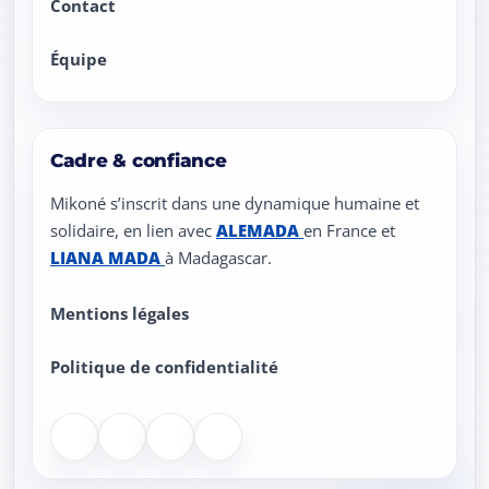
Contact
Équipe
Cadre & confiance
Mikoné s’inscrit dans une dynamique humaine et
solidaire, en lien avec
ALEMADA
en France et
LIANA MADA
à Madagascar.
Liens légaux
Mentions légales
Politique de confidentialité