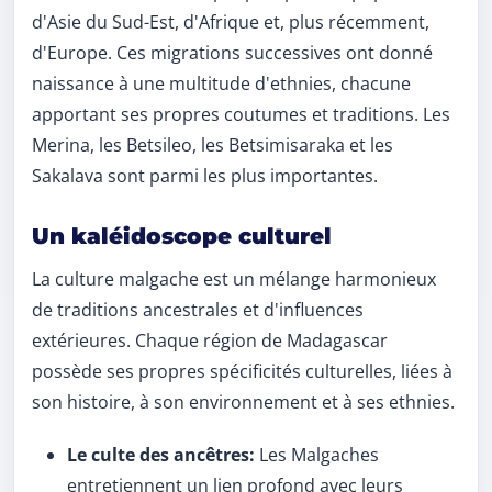
d'Asie du Sud-Est, d'Afrique et, plus récemment,
d'Europe. Ces migrations successives ont donné
naissance à une multitude d'ethnies, chacune
apportant ses propres coutumes et traditions. Les
Merina, les Betsileo, les Betsimisaraka et les
Sakalava sont parmi les plus importantes.
Un kaléidoscope culturel
La culture malgache est un mélange harmonieux
de traditions ancestrales et d'influences
extérieures. Chaque région de Madagascar
possède ses propres spécificités culturelles, liées à
son histoire, à son environnement et à ses ethnies.
Le culte des ancêtres:
Les Malgaches
entretiennent un lien profond avec leurs