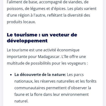
l'aliment de base, accompagné de viandes, de
poissons, de légumes et d'épices. Les plats varient
d'une région à l'autre, reflétant la diversité des
produits locaux.
Le tourisme : un vecteur de
développement
Le tourisme est une activité économique
importante pour Madagascar. L'île offre une
multitude de possibilités pour les voyageurs :
La découverte de la nature:
Les parcs
nationaux, les réserves naturelles et les forêts
communautaires permettent d'observer la
faune et la flore dans leur environnement
naturel.