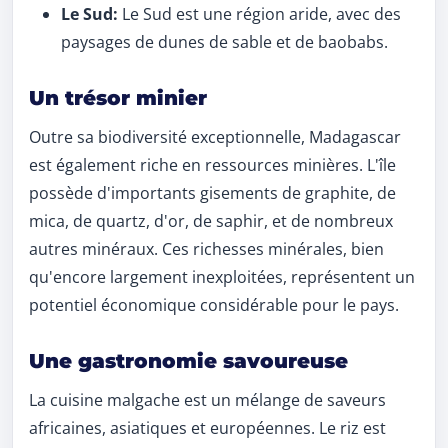
Le Sud:
Le Sud est une région aride, avec des
paysages de dunes de sable et de baobabs.
Un trésor minier
Outre sa biodiversité exceptionnelle, Madagascar
est également riche en ressources minières. L'île
possède d'importants gisements de graphite, de
mica, de quartz, d'or, de saphir, et de nombreux
autres minéraux. Ces richesses minérales, bien
qu'encore largement inexploitées, représentent un
potentiel économique considérable pour le pays.
Une gastronomie savoureuse
La cuisine malgache est un mélange de saveurs
africaines, asiatiques et européennes. Le riz est