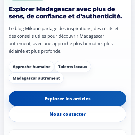
Explorer Madagascar avec plus de
sens, de confiance et d’authenticité.
Le blog Mikoné partage des inspirations, des récits et
des conseils utiles pour découvrir Madagascar
autrement, avec une approche plus humaine, plus
éclairée et plus profonde.
Approche humaine
Talents locaux
Madagascar autrement
Explorer les articles
Nous contacter