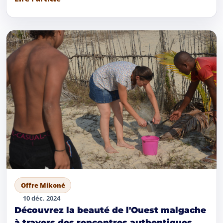
Offre Mikoné
10 déc. 2024
Découvrez la beauté de l'Ouest malgache
à travers des rencontres authentiques