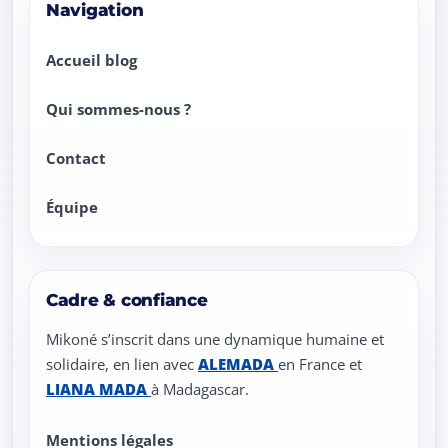
Navigation
Accueil blog
Qui sommes-nous ?
Contact
Équipe
Cadre & confiance
Mikoné s’inscrit dans une dynamique humaine et
solidaire, en lien avec
ALEMADA
en France et
LIANA MADA
à Madagascar.
Liens légaux
Mentions légales