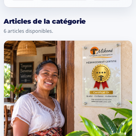
Articles de la catégorie
6 articles disponibles.