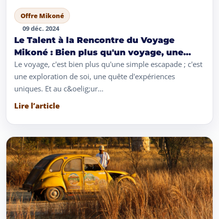
Offre Mikoné
09 déc. 2024
Le Talent à la Rencontre du Voyage
Mikoné : Bien plus qu'un voyage, une
expérience
Le voyage, c'est bien plus qu'une simple escapade ; c'est
une exploration de soi, une quête d'expériences
uniques. Et au c&oelig;ur…
Lire l’article