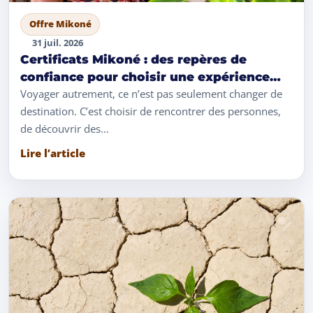
Offre Mikoné
31 juil. 2026
Certificats Mikoné : des repères de
confiance pour choisir une expérience
authentique
Voyager autrement, ce n’est pas seulement changer de
destination. C’est choisir de rencontrer des personnes,
de découvrir des…
Lire l’article