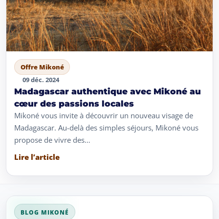
Offre Mikoné
09 déc. 2024
Madagascar authentique avec Mikoné au
cœur des passions locales
Mikoné vous invite à découvrir un nouveau visage de
Madagascar. Au-delà des simples séjours, Mikoné vous
propose de vivre des…
Lire l’article
BLOG MIKONÉ